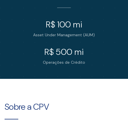
R$
100
mi
Asset Under Management (AUM)
R$
500
mi
Operações de Crédito
Sobre a CPV