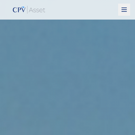
Pular para o conteúdo principal