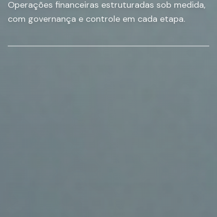
Operações financeiras estruturadas sob medida,
com governança e controle em cada etapa.