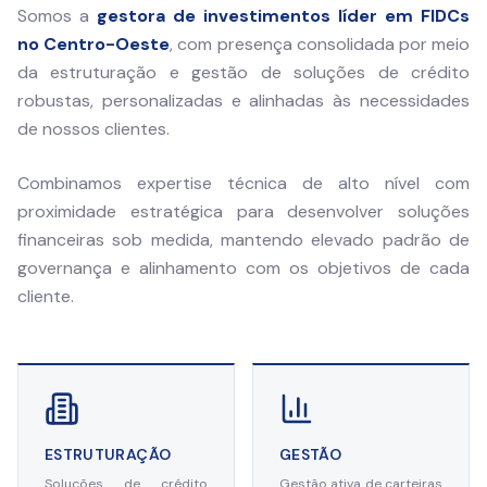
Somos a
gestora de investimentos líder em FIDCs
no Centro-Oeste
, com presença consolidada por meio
da estruturação e gestão de soluções de crédito
robustas, personalizadas e alinhadas às necessidades
de nossos clientes.
Combinamos expertise técnica de alto nível com
proximidade estratégica para desenvolver soluções
financeiras sob medida, mantendo elevado padrão de
governança e alinhamento com os objetivos de cada
cliente.
ESTRUTURAÇÃO
GESTÃO
Soluções de crédito
Gestão ativa de carteiras