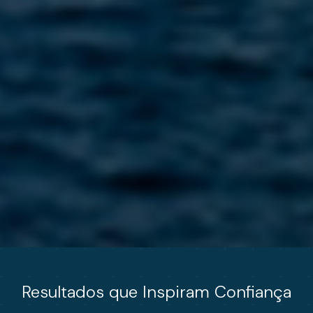
Resultados que Inspiram Confiança