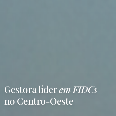
Gestora líder
em FIDCs
no Centro-Oeste