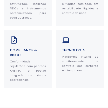
estruturado, incluindo
e fundos com foco em
FIDCs e instrumentos
rentabilidade, liquidez e
personalizados para
controle de risco.
cada operação.
COMPLIANCE &
TECNOLOGIA
RISCO
Plataforma interna de
monitoramento e
Conformidade
controle das carteiras
regulatória com padrões
em tempo real.
ANBIMA e gestão
integrada de riscos
operacionais.